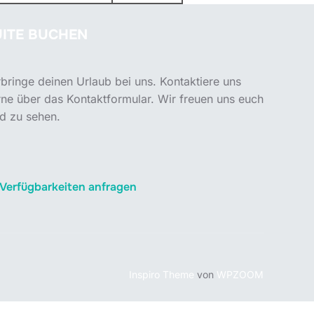
UITE BUCHEN
bringe deinen Urlaub bei uns. Kontaktiere uns
ne über das Kontaktformular. Wir freuen uns euch
d zu sehen.
Verfügbarkeiten anfragen
Inspiro Theme
von
WPZOOM