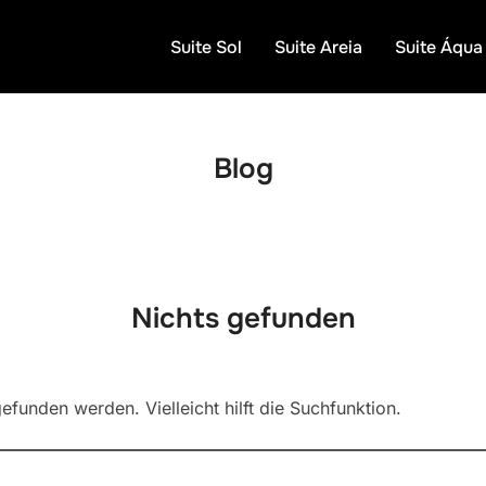
Suite Sol
Suite Areia
Suite Áqua
Blog
Nichts gefunden
efunden werden. Vielleicht hilft die Suchfunktion.